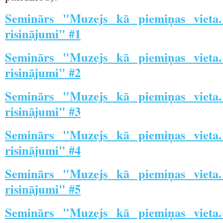
Seminārs "Muzejs kā piemiņas vieta
risinājumi" #1
Seminārs "Muzejs kā piemiņas vieta
risinājumi" #2
Seminārs "Muzejs kā piemiņas vieta
risinājumi" #3
Seminārs "Muzejs kā piemiņas vieta
risinājumi" #4
Seminārs "Muzejs kā piemiņas vieta
risinājumi" #5
Seminārs "Muzejs kā piemiņas vieta