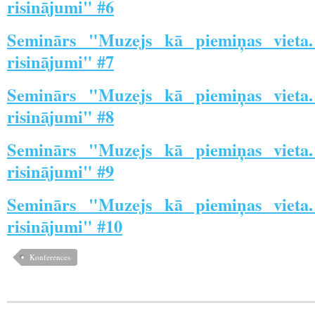
risinājumi" #6
Seminārs "Muzejs kā piemiņas vieta
risinājumi" #7
Seminārs "Muzejs kā piemiņas vieta
risinājumi" #8
Seminārs "Muzejs kā piemiņas vieta
risinājumi" #9
Seminārs "Muzejs kā piemiņas vieta
risinājumi" #10
Konferences