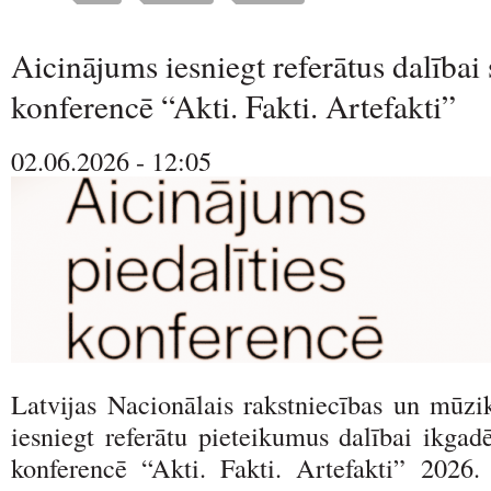
Aicinājums iesniegt referātus dalībai 
konferencē “Akti. Fakti. Artefakti”
02.06.2026 - 12:05
Latvijas Nacionālais rakstniecības un mūzi
iesniegt referātu pieteikumus dalībai ikgadē
konferencē “Akti. Fakti. Artefakti” 2026