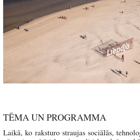
TĒMA UN PROGRAMMA
Laikā, ko raksturo straujas sociālās, tehnol